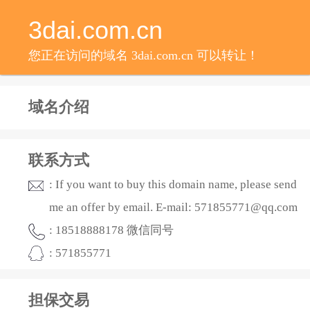
3dai.com.cn
您正在访问的域名 3dai.com.cn 可以转让！
域名介绍
联系方式
: If you want to buy this domain name, please send
me an offer by email. E-mail: 571855771@qq.com
: 18518888178 微信同号
: 571855771
担保交易