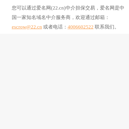
您可以通过爱名网(22.cn)中介担保交易，爱名网是中
国一家知名域名中介服务商，欢迎通过邮箱：
escrow@22.cn
或者电话：
4006602522
联系我们。